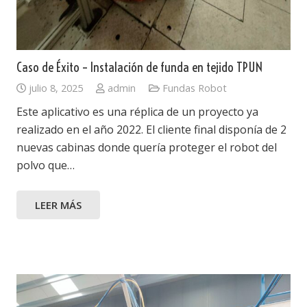
Caso de Éxito – Instalación de funda en tejido TPUN
julio 8, 2025
admin
Fundas Robot
Este aplicativo es una réplica de un proyecto ya
realizado en el año 2022. El cliente final disponía de 2
nuevas cabinas donde quería proteger el robot del
polvo que…
LEER MÁS