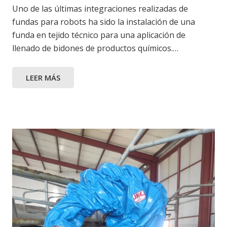
Uno de las últimas integraciones realizadas de
fundas para robots ha sido la instalación de una
funda en tejido técnico para una aplicación de
llenado de bidones de productos químicos.…
LEER MÁS