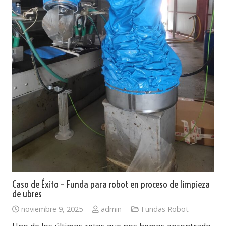
Caso de Éxito – Funda para robot en proceso de limpieza
de ubres
noviembre 9, 2025
admin
Fundas Robot