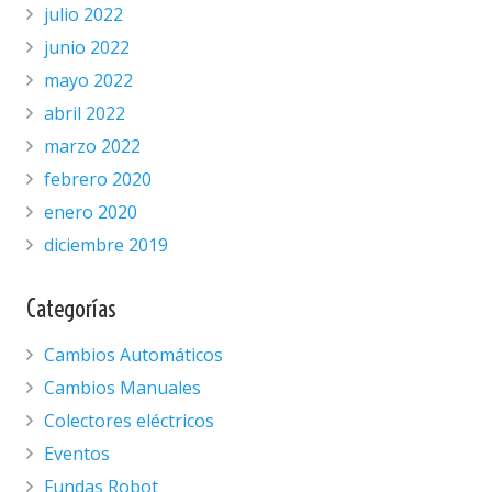
julio 2022
junio 2022
mayo 2022
abril 2022
marzo 2022
febrero 2020
enero 2020
diciembre 2019
Categorías
Cambios Automáticos
Cambios Manuales
Colectores eléctricos
Eventos
Fundas Robot