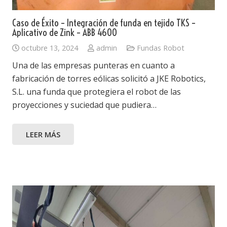
Caso de Éxito – Integración de funda en tejido TKS –
Aplicativo de Zink – ABB 4600
octubre 13, 2024
admin
Fundas Robot
Una de las empresas punteras en cuanto a
fabricación de torres eólicas solicitó a JKE Robotics,
S.L. una funda que protegiera el robot de las
proyecciones y suciedad que pudiera…
LEER MÁS