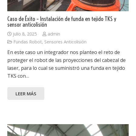
Caso de Éxito – Instalación de funda en tejido TKS y
sensor anticolisión
julio 8, 2025
admin
Fundas Robot
,
Sensores Anticolisión
En este caso un integrador nos planteo el reto de
proteger el robot de las proyecciones del cabezal de
laser, para lo cual se suministró una funda en tejido
TKS con…
LEER MÁS