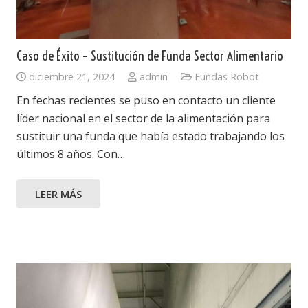
Caso de Éxito – Sustitución de Funda Sector Alimentario
diciembre 21, 2024
admin
Fundas Robot
En fechas recientes se puso en contacto un cliente
líder nacional en el sector de la alimentación para
sustituir una funda que había estado trabajando los
últimos 8 años. Con…
LEER MÁS