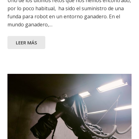
Uno de los últimos retos que nos hemos encontrado,
por lo poco habitual, ha sido el suministro de una
funda para robot en un entorno ganadero. En el
mundo ganadero,…
LEER MÁS