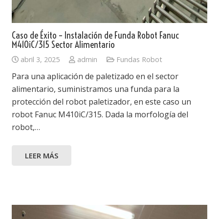
Caso de Éxito – Instalación de Funda Robot Fanuc
M410iC/315 Sector Alimentario
abril 3, 2025
admin
Fundas Robot
Para una aplicación de paletizado en el sector
alimentario, suministramos una funda para la
protección del robot paletizador, en este caso un
robot Fanuc M410iC/315. Dada la morfología del
robot,…
LEER MÁS