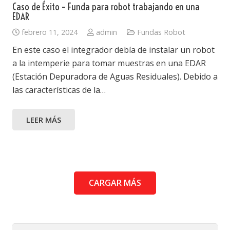
Caso de Éxito – Funda para robot trabajando en una
EDAR
febrero 11, 2024
admin
Fundas Robot
En este caso el integrador debía de instalar un robot
a la intemperie para tomar muestras en una EDAR
(Estación Depuradora de Aguas Residuales). Debido a
las características de la…
LEER MÁS
CARGAR MÁS