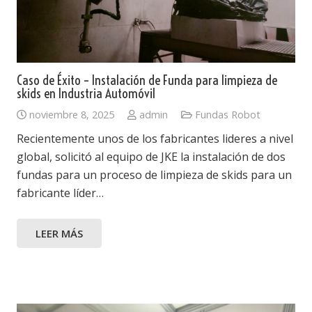
Caso de Éxito – Instalación de Funda para limpieza de
skids en Industria Automóvil
noviembre 8, 2025
admin
Fundas Robot
Recientemente unos de los fabricantes lideres a nivel
global, solicitó al equipo de JKE la instalación de dos
fundas para un proceso de limpieza de skids para un
fabricante líder…
LEER MÁS