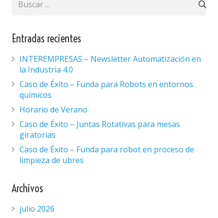
Entradas recientes
INTEREMPRESAS – Newsletter Automatización en
la Industria 4.0
Caso de Éxito – Funda para Robots en entornos
químicos
Horario de Verano
Caso de Éxito – Juntas Rotativas para mesas
giratorias
Caso de Éxito – Funda para robot en proceso de
limpieza de ubres
Archivos
julio 2026