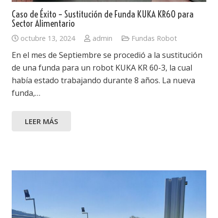
Caso de Éxito – Sustitución de Funda KUKA KR60 para
Sector Alimentario
octubre 13, 2024
admin
Fundas Robot
En el mes de Septiembre se procedió a la sustitución
de una funda para un robot KUKA KR 60-3, la cual
había estado trabajando durante 8 años. La nueva
funda,…
LEER MÁS