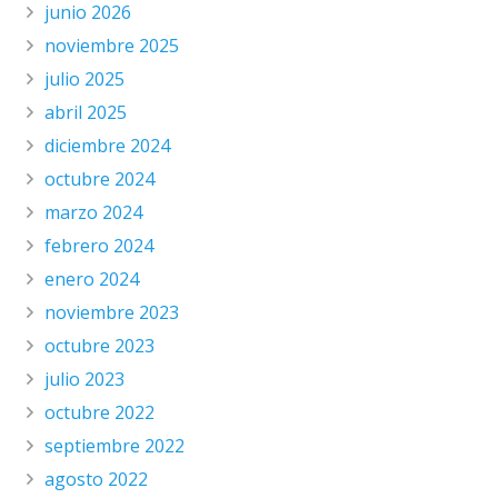
junio 2026
noviembre 2025
julio 2025
abril 2025
diciembre 2024
octubre 2024
marzo 2024
febrero 2024
enero 2024
noviembre 2023
octubre 2023
julio 2023
octubre 2022
septiembre 2022
agosto 2022