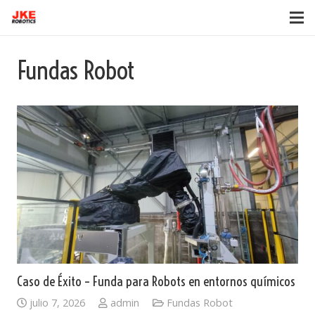
Fundas Robot
Caso de Éxito – Funda para Robots en entornos químicos
julio 7, 2026
admin
Fundas Robot