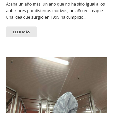
Acaba un año más, un año que no ha sido igual a los
anteriores por distintos motivos, un año en las que
una idea que surgió en 1999 ha cumplido…
LEER MÁS