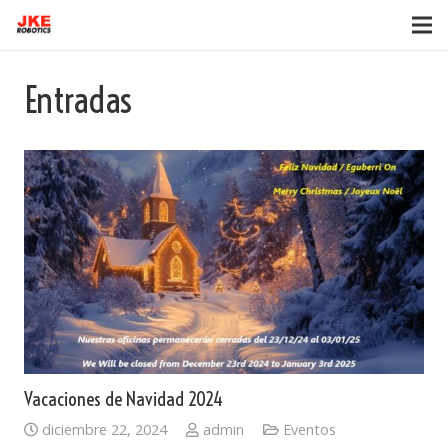
Entradas
Vacaciones de Navidad 2024
diciembre 22, 2024
admin
Eventos