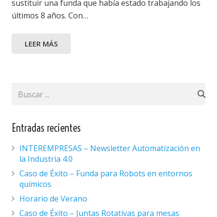
sustituir una funda que había estado trabajando los
últimos 8 años. Con…
LEER MÁS
Entradas recientes
INTEREMPRESAS – Newsletter Automatización en
la Industria 4.0
Caso de Éxito – Funda para Robots en entornos
químicos
Horario de Verano
Caso de Éxito – Juntas Rotativas para mesas