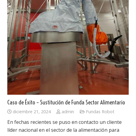
Caso de Éxito – Sustitución de Funda Sector Alimentario
diciembre 21, 2024
admin
Fundas Robot
En fechas recientes se puso en contacto un cliente
líder nacional en el sector de la alimentación para