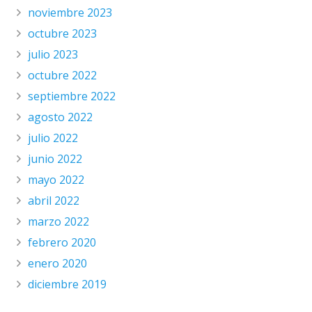
noviembre 2023
octubre 2023
julio 2023
octubre 2022
septiembre 2022
agosto 2022
julio 2022
junio 2022
mayo 2022
abril 2022
marzo 2022
febrero 2020
enero 2020
diciembre 2019