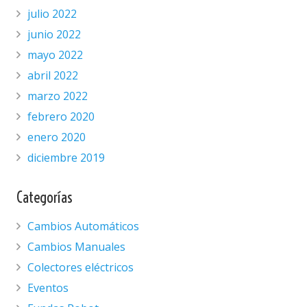
julio 2022
junio 2022
mayo 2022
abril 2022
marzo 2022
febrero 2020
enero 2020
diciembre 2019
Categorías
Cambios Automáticos
Cambios Manuales
Colectores eléctricos
Eventos