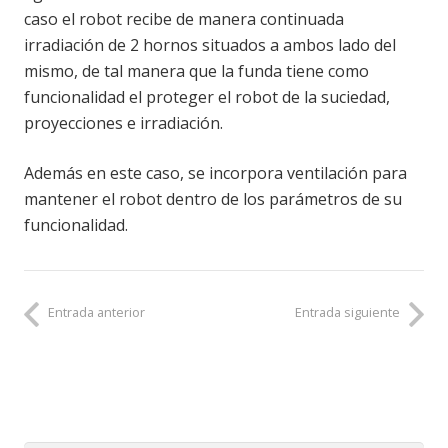
caso el robot recibe de manera continuada
irradiación de 2 hornos situados a ambos lado del
mismo, de tal manera que la funda tiene como
funcionalidad el proteger el robot de la suciedad,
proyecciones e irradiación.
Además en este caso, se incorpora ventilación para
mantener el robot dentro de los parámetros de su
funcionalidad.
Entrada anterior
Entrada siguiente