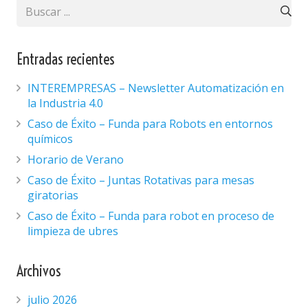
Entradas recientes
INTEREMPRESAS – Newsletter Automatización en
la Industria 4.0
Caso de Éxito – Funda para Robots en entornos
químicos
Horario de Verano
Caso de Éxito – Juntas Rotativas para mesas
giratorias
Caso de Éxito – Funda para robot en proceso de
limpieza de ubres
Archivos
julio 2026