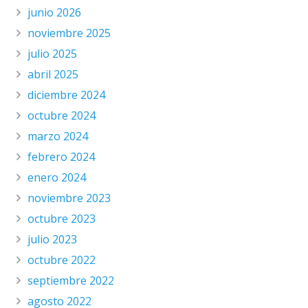
junio 2026
noviembre 2025
julio 2025
abril 2025
diciembre 2024
octubre 2024
marzo 2024
febrero 2024
enero 2024
noviembre 2023
octubre 2023
julio 2023
octubre 2022
septiembre 2022
agosto 2022